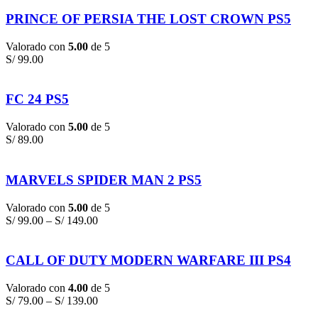
PRINCE OF PERSIA THE LOST CROWN PS5
Valorado con
5.00
de 5
S/
99.00
FC 24 PS5
Valorado con
5.00
de 5
S/
89.00
MARVELS SPIDER MAN 2 PS5
Valorado con
5.00
de 5
S/
99.00
–
S/
149.00
CALL OF DUTY MODERN WARFARE III PS4
Valorado con
4.00
de 5
S/
79.00
–
S/
139.00