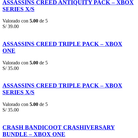
ASSASSINS CREED ANTIQUITY PACK – XBOX
SERIES X/S
Valorado con
5.00
de 5
S/
39.00
ASSASSINS CREED TRIPLE PACK – XBOX
ONE
Valorado con
5.00
de 5
S/
35.00
ASSASSINS CREED TRIPLE PACK – XBOX
SERIES X/S
Valorado con
5.00
de 5
S/
35.00
CRASH BANDICOOT CRASHIVERSARY
BUNDLE – XBOX ONE