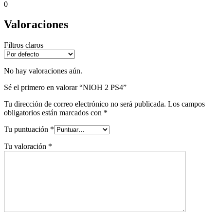
0
Valoraciones
Filtros claros
No hay valoraciones aún.
Sé el primero en valorar “NIOH 2 PS4”
Tu dirección de correo electrónico no será publicada.
Los campos
obligatorios están marcados con
*
Tu puntuación
*
Tu valoración
*