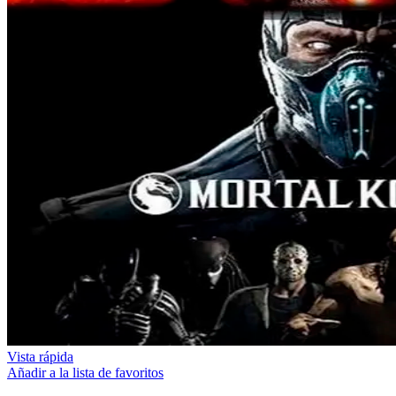
Vista rápida
Añadir a la lista de favoritos