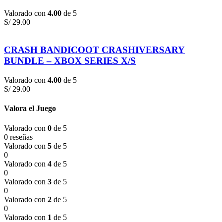
Valorado con
4.00
de 5
S/
29.00
CRASH BANDICOOT CRASHIVERSARY
BUNDLE – XBOX SERIES X/S
Valorado con
4.00
de 5
S/
29.00
Valora el Juego
Valorado con
0
de 5
0 reseñas
Valorado con
5
de 5
0
Valorado con
4
de 5
0
Valorado con
3
de 5
0
Valorado con
2
de 5
0
Valorado con
1
de 5