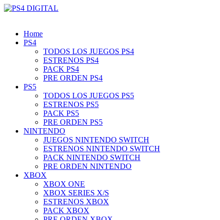
Home
PS4
TODOS LOS JUEGOS PS4
ESTRENOS PS4
PACK PS4
PRE ORDEN PS4
PS5
TODOS LOS JUEGOS PS5
ESTRENOS PS5
PACK PS5
PRE ORDEN PS5
NINTENDO
JUEGOS NINTENDO SWITCH
ESTRENOS NINTENDO SWITCH
PACK NINTENDO SWITCH
PRE ORDEN NINTENDO
XBOX
XBOX ONE
XBOX SERIES X/S
ESTRENOS XBOX
PACK XBOX
PRE ORDEN XBOX