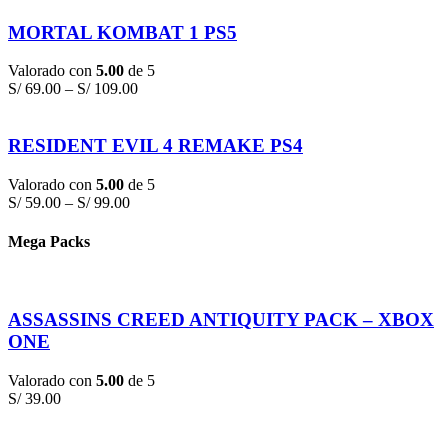
MORTAL KOMBAT 1 PS5
Valorado con
5.00
de 5
S/
69.00
–
S/
109.00
RESIDENT EVIL 4 REMAKE PS4
Valorado con
5.00
de 5
S/
59.00
–
S/
99.00
Mega Packs
ASSASSINS CREED ANTIQUITY PACK – XBOX
ONE
Valorado con
5.00
de 5
S/
39.00