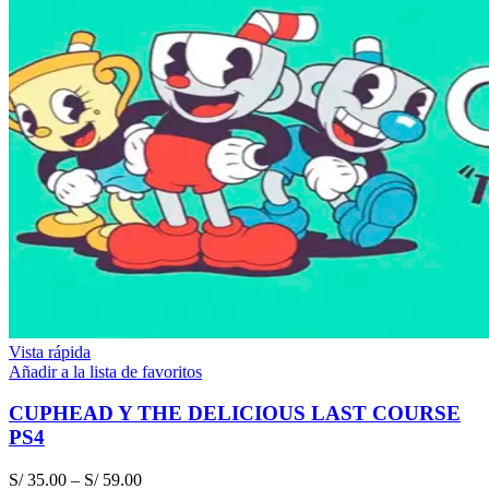
Vista rápida
Añadir a la lista de favoritos
CUPHEAD Y THE DELICIOUS LAST COURSE
PS4
S/
35.00
–
S/
59.00