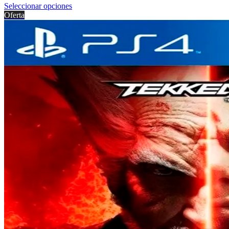
Seleccionar opciones
Oferta