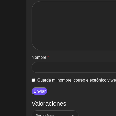
Nombre
*
Guarda mi nombre, correo electrónico y w
Valoraciones