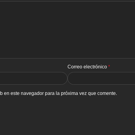
Correo electrónico
*
eb en este navegador para la próxima vez que comente.