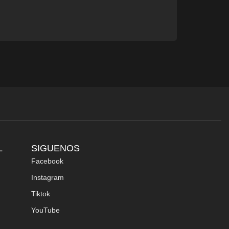
L
SIGUENOS
Facebook
Instagram
Tiktok
YouTube