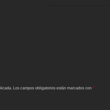
licada.
Los campos obligatorios están marcados con
*