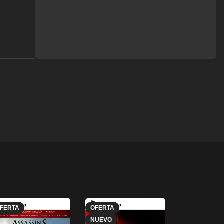
FERTA
OFERTA
OFERTA
NUEVO
NUEVO