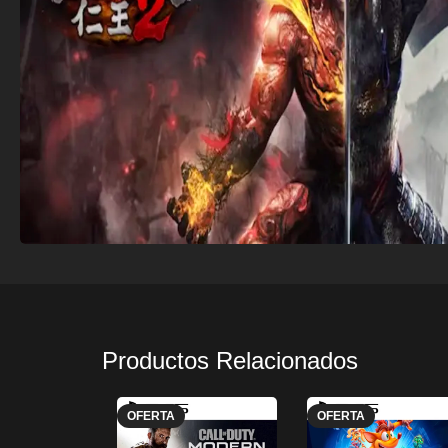
Productos Relacionados
OFERTA
OFERTA