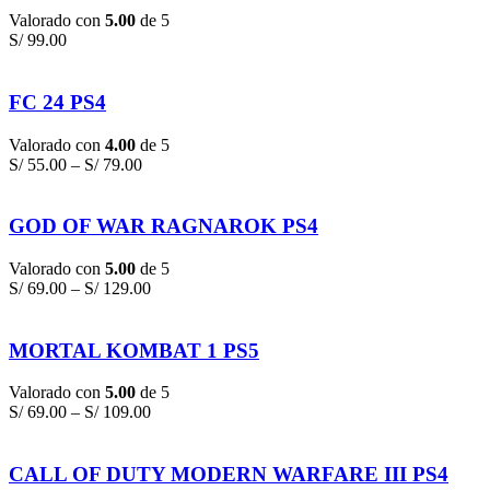
Valorado con
5.00
de 5
S/
99.00
FC 24 PS4
Valorado con
4.00
de 5
S/
55.00
–
S/
79.00
GOD OF WAR RAGNAROK PS4
Valorado con
5.00
de 5
S/
69.00
–
S/
129.00
MORTAL KOMBAT 1 PS5
Valorado con
5.00
de 5
S/
69.00
–
S/
109.00
CALL OF DUTY MODERN WARFARE III PS4