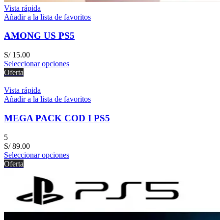
Vista rápida
Añadir a la lista de favoritos
AMONG US PS5
S/
15.00
Seleccionar opciones
Oferta
Vista rápida
Añadir a la lista de favoritos
MEGA PACK COD I PS5
5
S/
89.00
Seleccionar opciones
Oferta