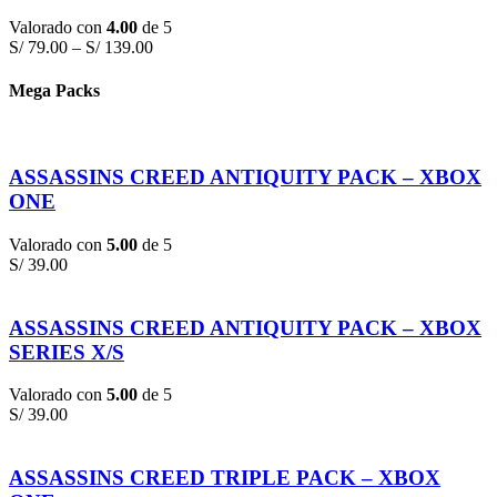
Valorado con
4.00
de 5
S/
79.00
–
S/
139.00
Mega Packs
ASSASSINS CREED ANTIQUITY PACK – XBOX
ONE
Valorado con
5.00
de 5
S/
39.00
ASSASSINS CREED ANTIQUITY PACK – XBOX
SERIES X/S
Valorado con
5.00
de 5
S/
39.00
ASSASSINS CREED TRIPLE PACK – XBOX