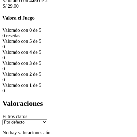
Valorado con
4.00
de 5
S/
29.00
Valora el Juego
Valorado con
0
de 5
0 reseñas
Valorado con
5
de 5
0
Valorado con
4
de 5
0
Valorado con
3
de 5
0
Valorado con
2
de 5
0
Valorado con
1
de 5
0
Valoraciones
Filtros claros
No hay valoraciones aún.