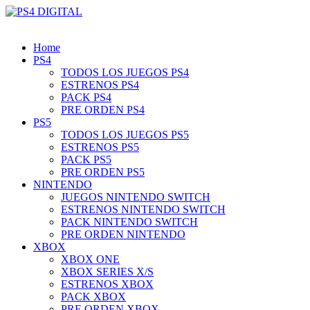
Home
PS4
TODOS LOS JUEGOS PS4
ESTRENOS PS4
PACK PS4
PRE ORDEN PS4
PS5
TODOS LOS JUEGOS PS5
ESTRENOS PS5
PACK PS5
PRE ORDEN PS5
NINTENDO
JUEGOS NINTENDO SWITCH
ESTRENOS NINTENDO SWITCH
PACK NINTENDO SWITCH
PRE ORDEN NINTENDO
XBOX
XBOX ONE
XBOX SERIES X/S
ESTRENOS XBOX
PACK XBOX
PRE ORDEN XBOX