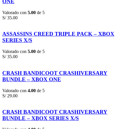
ONE
Valorado con
5.00
de 5
S/
35.00
ASSASSINS CREED TRIPLE PACK – XBOX
SERIES X/S
Valorado con
5.00
de 5
S/
35.00
CRASH BANDICOOT CRASHIVERSARY
BUNDLE – XBOX ONE
Valorado con
4.00
de 5
S/
29.00
CRASH BANDICOOT CRASHIVERSARY
BUNDLE – XBOX SERIES X/S