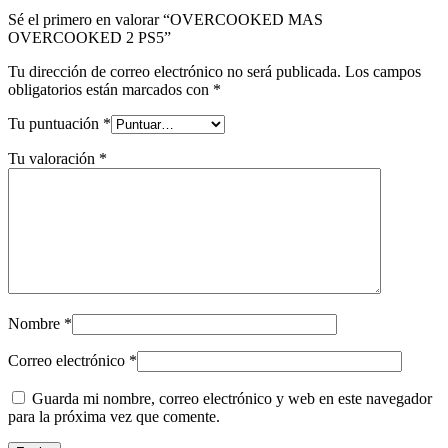
Sé el primero en valorar “OVERCOOKED MAS
OVERCOOKED 2 PS5”
Tu dirección de correo electrónico no será publicada.
Los campos
obligatorios están marcados con
*
Tu puntuación
*
Tu valoración
*
Nombre
*
Correo electrónico
*
Guarda mi nombre, correo electrónico y web en este navegador
para la próxima vez que comente.