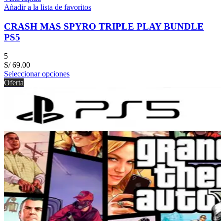
Añadir a la lista de favoritos
CRASH MAS SPYRO TRIPLE PLAY BUNDLE
PS5
5
S/
69.00
Seleccionar opciones
Oferta