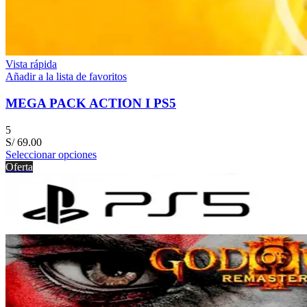
Vista rápida
Añadir a la lista de favoritos
MEGA PACK ACTION I PS5
5
S/
69.00
Seleccionar opciones
Oferta