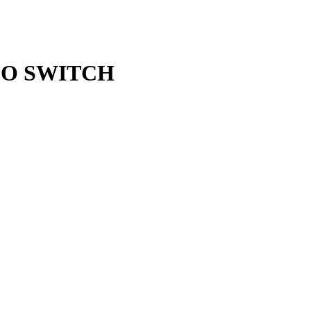
DO SWITCH