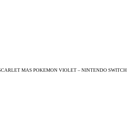
CARLET MAS POKEMON VIOLET – NINTENDO SWITCH