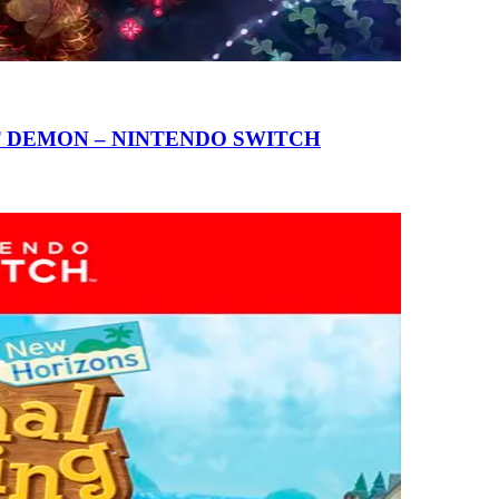
T DEMON – NINTENDO SWITCH