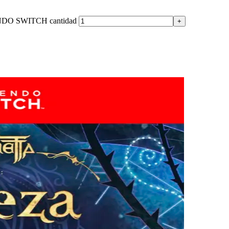
O SWITCH cantidad