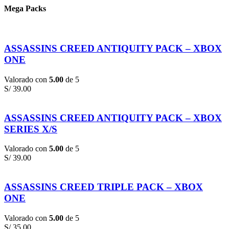
Mega Packs
ASSASSINS CREED ANTIQUITY PACK – XBOX
ONE
Valorado con
5.00
de 5
S/
39.00
ASSASSINS CREED ANTIQUITY PACK – XBOX
SERIES X/S
Valorado con
5.00
de 5
S/
39.00
ASSASSINS CREED TRIPLE PACK – XBOX
ONE
Valorado con
5.00
de 5
S/
35.00