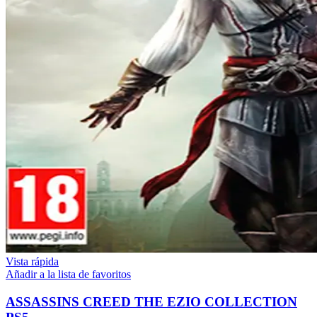
Vista rápida
Añadir a la lista de favoritos
ASSASSINS CREED THE EZIO COLLECTION