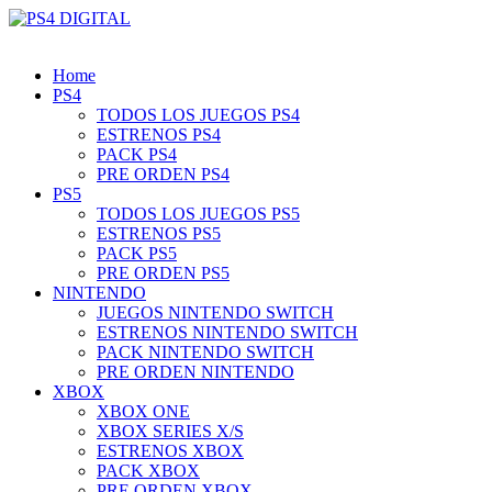
Home
PS4
TODOS LOS JUEGOS PS4
ESTRENOS PS4
PACK PS4
PRE ORDEN PS4
PS5
TODOS LOS JUEGOS PS5
ESTRENOS PS5
PACK PS5
PRE ORDEN PS5
NINTENDO
JUEGOS NINTENDO SWITCH
ESTRENOS NINTENDO SWITCH
PACK NINTENDO SWITCH
PRE ORDEN NINTENDO
XBOX
XBOX ONE
XBOX SERIES X/S
ESTRENOS XBOX
PACK XBOX
PRE ORDEN XBOX