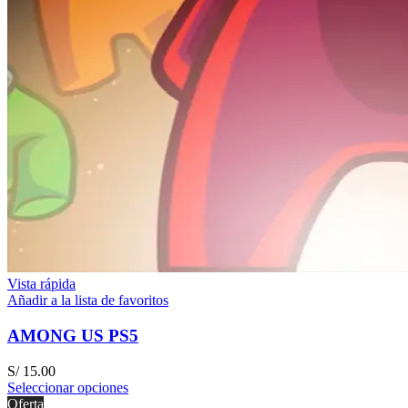
Vista rápida
Añadir a la lista de favoritos
AMONG US PS5
S/
15.00
Seleccionar opciones
Oferta