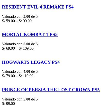
RESIDENT EVIL 4 REMAKE PS4
Valorado con
5.00
de 5
S/
59.00
–
S/
99.00
MORTAL KOMBAT 1 PS5
Valorado con
5.00
de 5
S/
69.00
–
S/
109.00
HOGWARTS LEGACY PS4
Valorado con
4.00
de 5
S/
79.00
–
S/
119.00
PRINCE OF PERSIA THE LOST CROWN PS5
Valorado con
5.00
de 5
S/
99.00