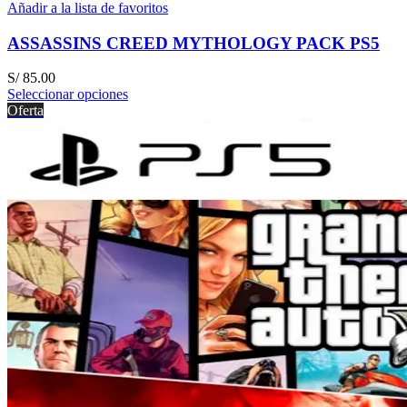
Añadir a la lista de favoritos
ASSASSINS CREED MYTHOLOGY PACK PS5
S/
85.00
Seleccionar opciones
Oferta