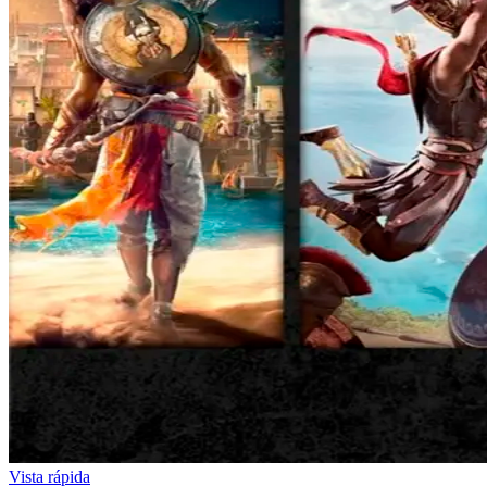
Vista rápida