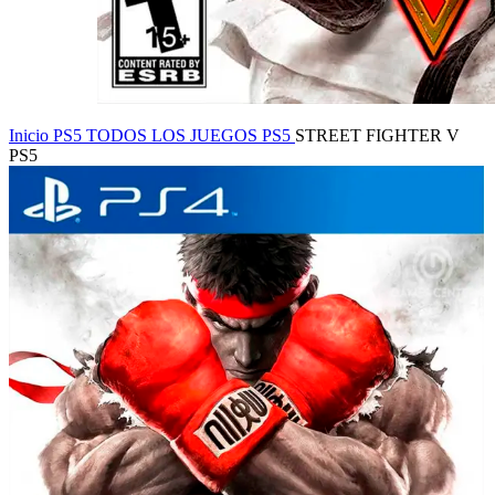
Inicio
PS5
TODOS LOS JUEGOS PS5
STREET FIGHTER V
PS5