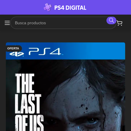
OFERTA