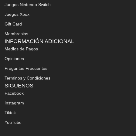
Juegos Nintendo Switch
Juegos Xbox
Gift Card
Membresias
INFORMACIÓN ADICIONAL
Medios de Pagos
Opiniones
Preguntas Frecuentes
Terminos y Condiciones
SIGUENOS
Facebook
Instagram
Tiktok
YouTube