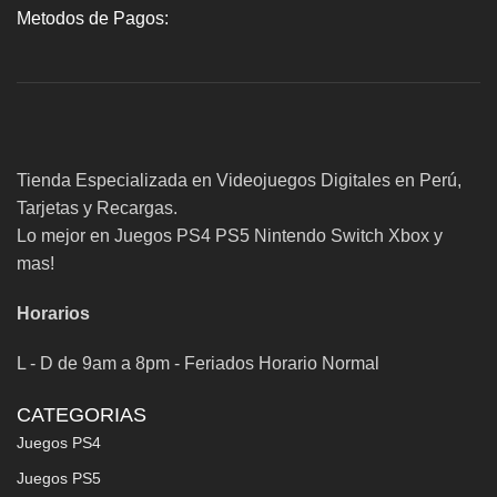
Metodos de Pagos:
Tienda Especializada en Videojuegos Digitales en Perú,
Tarjetas y Recargas.
Lo mejor en Juegos PS4 PS5 Nintendo Switch Xbox y
mas!
Horarios
L - D de 9am a 8pm - Feriados Horario Normal
CATEGORIAS
Juegos PS4
Juegos PS5