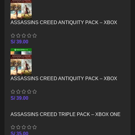
ASSASSINS CREED ANTIQUITY PACK – XBOX
ONE
S/
39.00
ASSASSINS CREED ANTIQUITY PACK – XBOX
SERIES X/S
S/
39.00
ASSASSINS CREED TRIPLE PACK – XBOX ONE
S/
35.00