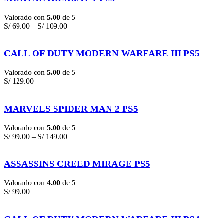
Valorado con
5.00
de 5
S/
69.00
–
S/
109.00
CALL OF DUTY MODERN WARFARE III PS5
Valorado con
5.00
de 5
S/
129.00
MARVELS SPIDER MAN 2 PS5
Valorado con
5.00
de 5
S/
99.00
–
S/
149.00
ASSASSINS CREED MIRAGE PS5
Valorado con
4.00
de 5
S/
99.00