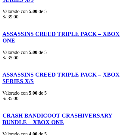
Valorado con
5.00
de 5
S/
39.00
ASSASSINS CREED TRIPLE PACK – XBOX
ONE
Valorado con
5.00
de 5
S/
35.00
ASSASSINS CREED TRIPLE PACK – XBOX
SERIES X/S
Valorado con
5.00
de 5
S/
35.00
CRASH BANDICOOT CRASHIVERSARY
BUNDLE – XBOX ONE
Valorado con
4.00
de 5