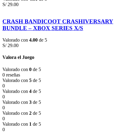
S/
29.00
CRASH BANDICOOT CRASHIVERSARY
BUNDLE – XBOX SERIES X/S
Valorado con
4.00
de 5
S/
29.00
Valora el Juego
Valorado con
0
de 5
0 reseñas
Valorado con
5
de 5
0
Valorado con
4
de 5
0
Valorado con
3
de 5
0
Valorado con
2
de 5
0
Valorado con
1
de 5
0