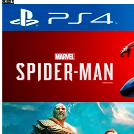
Oferta