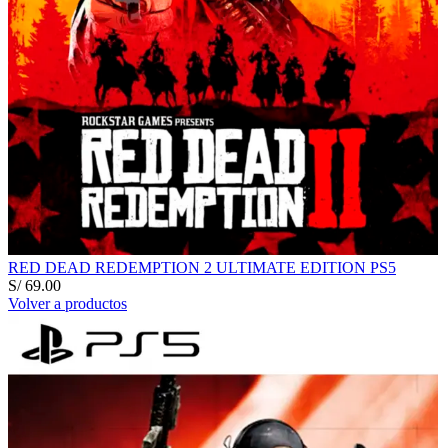
RED DEAD REDEMPTION 2 ULTIMATE EDITION PS5
S/
69.00
Volver a productos