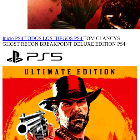
Inicio
PS4
TODOS LOS JUEGOS PS4
TOM CLANCYS
GHOST RECON BREAKPOINT DELUXE EDITION PS4