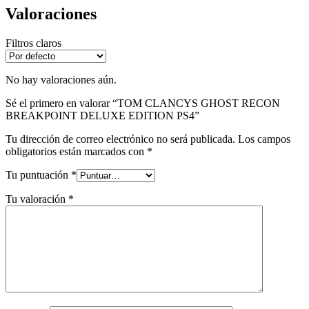
Valoraciones
Filtros claros
No hay valoraciones aún.
Sé el primero en valorar “TOM CLANCYS GHOST RECON
BREAKPOINT DELUXE EDITION PS4”
Tu dirección de correo electrónico no será publicada.
Los campos
obligatorios están marcados con
*
Tu puntuación
*
Tu valoración
*