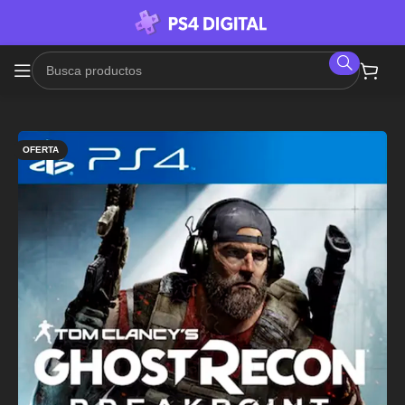
OFERTA