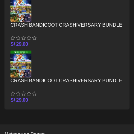
CRASH BANDICOOT CRASHIVERSARY BUNDLE
– XBOX ONE
S/
29.00
CRASH BANDICOOT CRASHIVERSARY BUNDLE
– XBOX SERIES X/S
S/
29.00