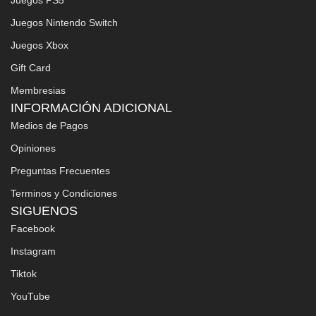
Juegos Nintendo Switch
Juegos Xbox
Gift Card
Membresias
INFORMACIÓN ADICIONAL
Medios de Pagos
Opiniones
Preguntas Frecuentes
Terminos y Condiciones
SIGUENOS
Facebook
Instagram
Tiktok
YouTube