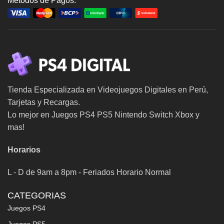
Metodos de Pagos:
Tienda Especializada en Videojuegos Digitales en Perú,
Tarjetas y Recargas.
Lo mejor en Juegos PS4 PS5 Nintendo Switch Xbox y
mas!
Horarios
L - D de 9am a 8pm - Feriados Horario Normal
CATEGORIAS
Juegos PS4
Juegos PS5