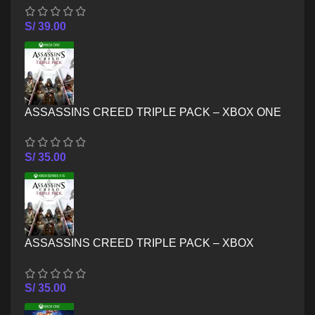
S/
39.00
ASSASSINS CREED TRIPLE PACK – XBOX ONE
S/
35.00
ASSASSINS CREED TRIPLE PACK – XBOX
SERIES X/S
S/
35.00