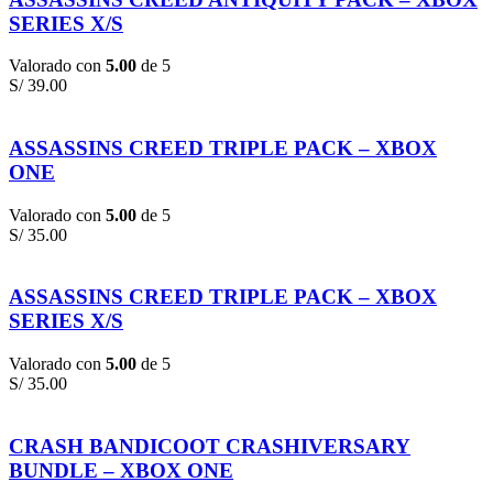
SERIES X/S
Valorado con
5.00
de 5
S/
39.00
ASSASSINS CREED TRIPLE PACK – XBOX
ONE
Valorado con
5.00
de 5
S/
35.00
ASSASSINS CREED TRIPLE PACK – XBOX
SERIES X/S
Valorado con
5.00
de 5
S/
35.00
CRASH BANDICOOT CRASHIVERSARY
BUNDLE – XBOX ONE