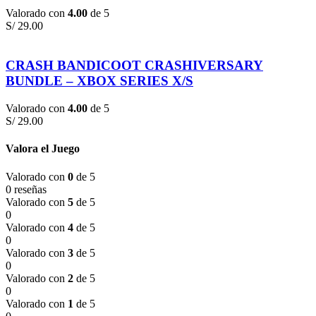
Valorado con
4.00
de 5
S/
29.00
CRASH BANDICOOT CRASHIVERSARY
BUNDLE – XBOX SERIES X/S
Valorado con
4.00
de 5
S/
29.00
Valora el Juego
Valorado con
0
de 5
0 reseñas
Valorado con
5
de 5
0
Valorado con
4
de 5
0
Valorado con
3
de 5
0
Valorado con
2
de 5
0
Valorado con
1
de 5