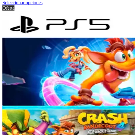
Seleccionar opciones
Oferta