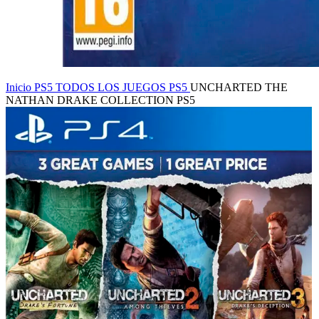
Inicio
PS5
TODOS LOS JUEGOS PS5
UNCHARTED THE
NATHAN DRAKE COLLECTION PS5