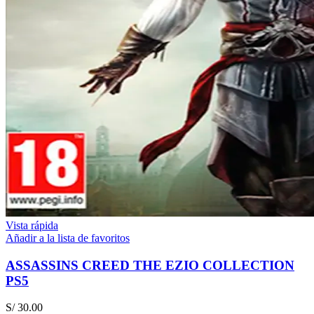
Vista rápida
Añadir a la lista de favoritos
ASSASSINS CREED THE EZIO COLLECTION
PS5
S/
30.00