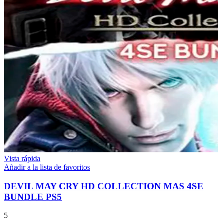
Vista rápida
Añadir a la lista de favoritos
DEVIL MAY CRY HD COLLECTION MAS 4SE
BUNDLE PS5
5