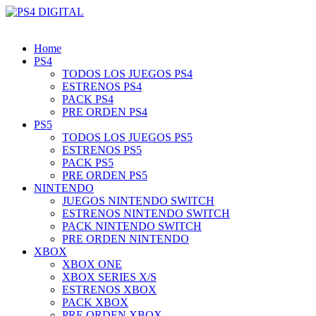
Home
PS4
TODOS LOS JUEGOS PS4
ESTRENOS PS4
PACK PS4
PRE ORDEN PS4
PS5
TODOS LOS JUEGOS PS5
ESTRENOS PS5
PACK PS5
PRE ORDEN PS5
NINTENDO
JUEGOS NINTENDO SWITCH
ESTRENOS NINTENDO SWITCH
PACK NINTENDO SWITCH
PRE ORDEN NINTENDO
XBOX
XBOX ONE
XBOX SERIES X/S
ESTRENOS XBOX
PACK XBOX
PRE ORDEN XBOX