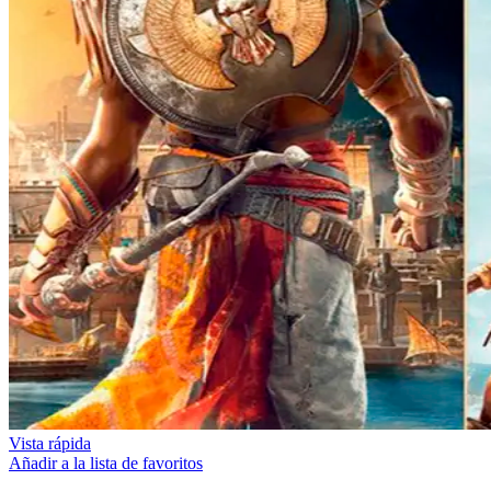
Vista rápida
Añadir a la lista de favoritos