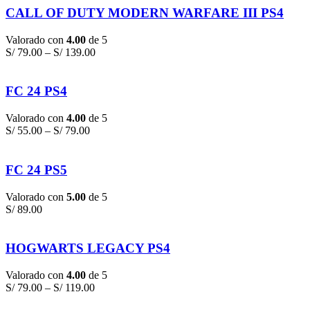
CALL OF DUTY MODERN WARFARE III PS4
Valorado con
4.00
de 5
S/
79.00
–
S/
139.00
FC 24 PS4
Valorado con
4.00
de 5
S/
55.00
–
S/
79.00
FC 24 PS5
Valorado con
5.00
de 5
S/
89.00
HOGWARTS LEGACY PS4
Valorado con
4.00
de 5
S/
79.00
–
S/
119.00