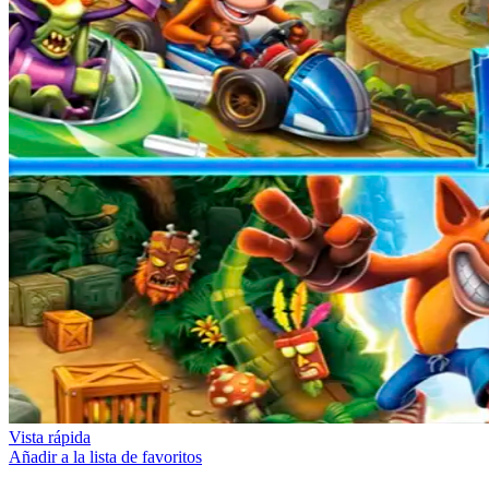
Vista rápida
Añadir a la lista de favoritos