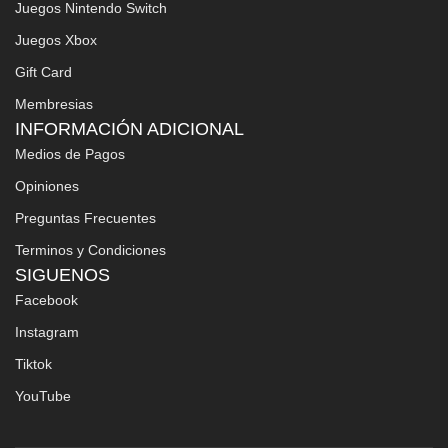
Juegos Nintendo Switch
Juegos Xbox
Gift Card
Membresias
INFORMACIÓN ADICIONAL
Medios de Pagos
Opiniones
Preguntas Frecuentes
Terminos y Condiciones
SIGUENOS
Facebook
Instagram
Tiktok
YouTube