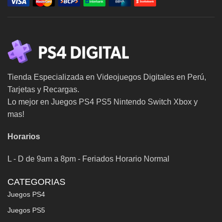
Tienda Especializada en Videojuegos Digitales en Perú,
Tarjetas y Recargas.
Lo mejor en Juegos PS4 PS5 Nintendo Switch Xbox y
mas!
Horarios
L - D de 9am a 8pm - Feriados Horario Normal
CATEGORIAS
Juegos PS4
Juegos PS5