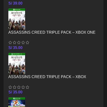
S/
39.00
ASSASSINS CREED TRIPLE PACK – XBOX ONE
S/
35.00
ASSASSINS CREED TRIPLE PACK – XBOX
SERIES X/S
S/
35.00