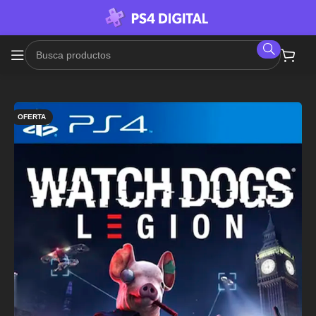
OFERTA