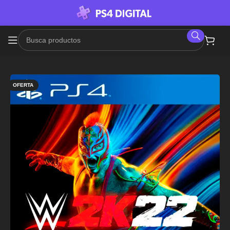
OFERTA