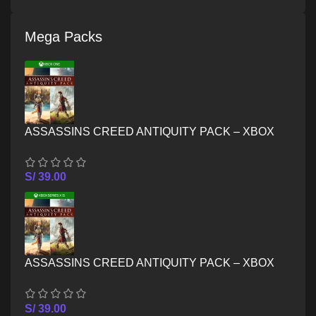
Mega Packs
ASSASSINS CREED ANTIQUITY PACK – XBOX
ONE
S/
39.00
ASSASSINS CREED ANTIQUITY PACK – XBOX
SERIES X/S
S/
39.00