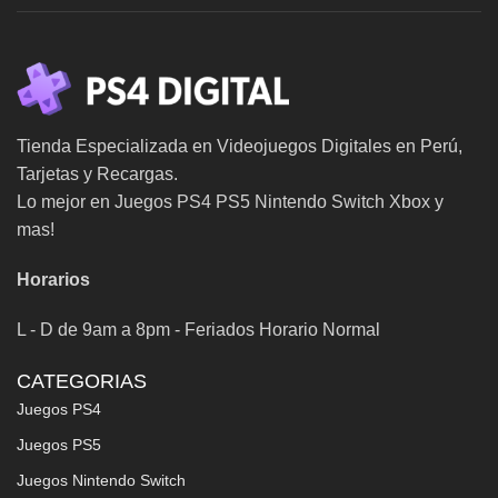
Tienda Especializada en Videojuegos Digitales en Perú,
Tarjetas y Recargas.
Lo mejor en Juegos PS4 PS5 Nintendo Switch Xbox y
mas!
Horarios
L - D de 9am a 8pm - Feriados Horario Normal
CATEGORIAS
Juegos PS4
Juegos PS5
Juegos Nintendo Switch