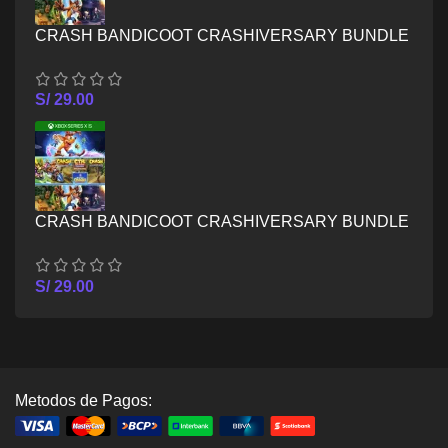
CRASH BANDICOOT CRASHIVERSARY BUNDLE
– XBOX ONE
S/
29.00
CRASH BANDICOOT CRASHIVERSARY BUNDLE
– XBOX SERIES X/S
S/
29.00
Metodos de Pagos: