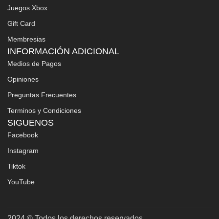
Juegos Xbox
Gift Card
Membresias
INFORMACIÓN ADICIONAL
Medios de Pagos
Opiniones
Preguntas Frecuentes
Terminos y Condiciones
SIGUENOS
Facebook
Instagram
Tiktok
YouTube
2024 © Todos los derechos reservados