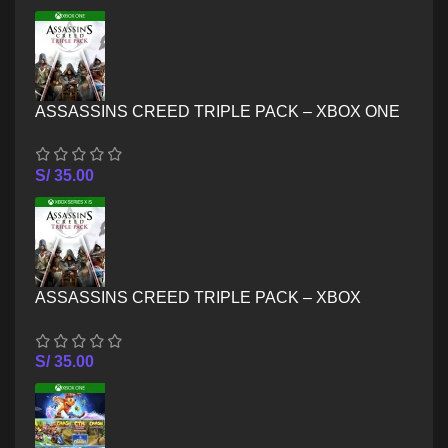
ASSASSINS CREED TRIPLE PACK – XBOX ONE
S/
35.00
ASSASSINS CREED TRIPLE PACK – XBOX
SERIES X/S
S/
35.00