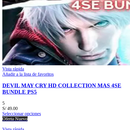
Vista rápida
Añadir a la lista de favoritos
DEVIL MAY CRY HD COLLECTION MAS 4SE
BUNDLE PS5
5
S/
49.00
Seleccionar opciones
Oferta
Nuevo
Vista rápida