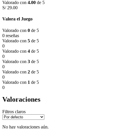
Valorado con
4.00
de 5
S/
29.00
Valora el Juego
Valorado con
0
de 5
0 reseñas
Valorado con
5
de 5
0
Valorado con
4
de 5
0
Valorado con
3
de 5
0
Valorado con
2
de 5
0
Valorado con
1
de 5
0
Valoraciones
Filtros claros
No hay valoraciones aún.