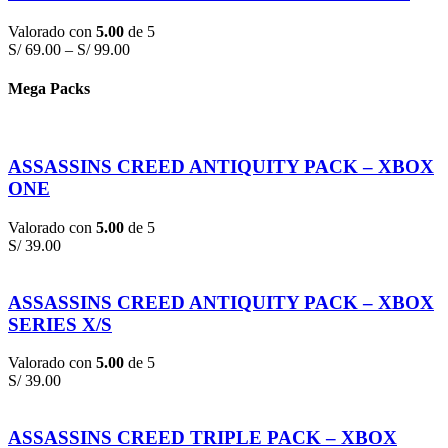
Valorado con
5.00
de 5
S/
69.00
–
S/
99.00
Mega Packs
ASSASSINS CREED ANTIQUITY PACK – XBOX
ONE
Valorado con
5.00
de 5
S/
39.00
ASSASSINS CREED ANTIQUITY PACK – XBOX
SERIES X/S
Valorado con
5.00
de 5
S/
39.00
ASSASSINS CREED TRIPLE PACK – XBOX