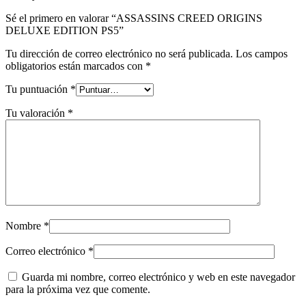
Sé el primero en valorar “ASSASSINS CREED ORIGINS
DELUXE EDITION PS5”
Tu dirección de correo electrónico no será publicada.
Los campos
obligatorios están marcados con
*
Tu puntuación
*
Tu valoración
*
Nombre
*
Correo electrónico
*
Guarda mi nombre, correo electrónico y web en este navegador
para la próxima vez que comente.