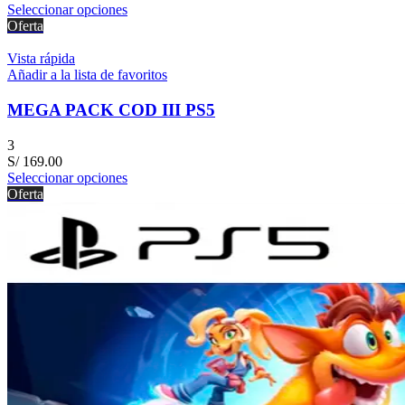
Seleccionar opciones
Oferta
Vista rápida
Añadir a la lista de favoritos
MEGA PACK COD III PS5
3
S/
169.00
Seleccionar opciones
Oferta