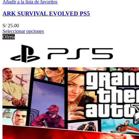
Añadir a la lista de favoritos
ARK SURVIVAL EVOLVED PS5
S/
25.00
Seleccionar opciones
Oferta