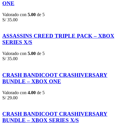
ONE
Valorado con
5.00
de 5
S/
35.00
ASSASSINS CREED TRIPLE PACK – XBOX
SERIES X/S
Valorado con
5.00
de 5
S/
35.00
CRASH BANDICOOT CRASHIVERSARY
BUNDLE – XBOX ONE
Valorado con
4.00
de 5
S/
29.00
CRASH BANDICOOT CRASHIVERSARY
BUNDLE – XBOX SERIES X/S