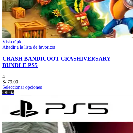
Vista rápida
Añadir a la lista de favoritos
CRASH BANDICOOT CRASHIVERSARY
BUNDLE PS5
4
S/
79.00
Seleccionar opciones
Oferta