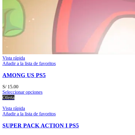
Vista rápida
Añadir a la lista de favoritos
AMONG US PS5
S/
15.00
Seleccionar opciones
Oferta
Vista rápida
Añadir a la lista de favoritos
SUPER PACK ACTION I PS5