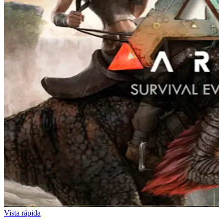
Vista rápida