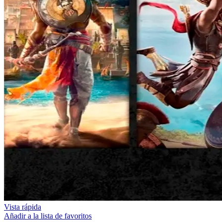
Vista rápida
Añadir a la lista de favoritos