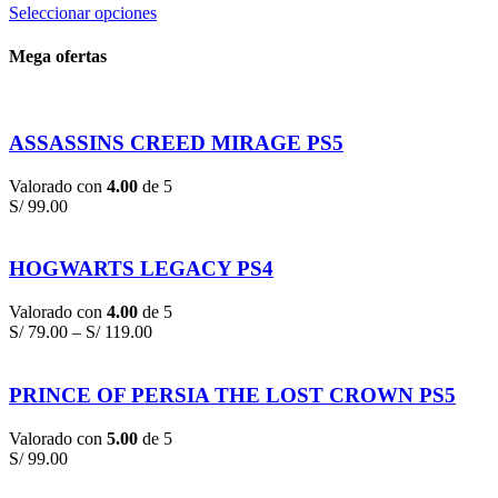
Seleccionar opciones
Mega ofertas
ASSASSINS CREED MIRAGE PS5
Valorado con
4.00
de 5
S/
99.00
HOGWARTS LEGACY PS4
Valorado con
4.00
de 5
S/
79.00
–
S/
119.00
PRINCE OF PERSIA THE LOST CROWN PS5
Valorado con
5.00
de 5
S/
99.00