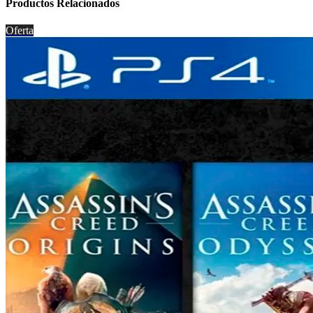
Productos Relacionados
Oferta