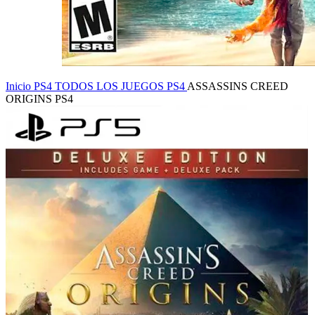
Inicio
PS4
TODOS LOS JUEGOS PS4
ASSASSINS CREED
ORIGINS PS4