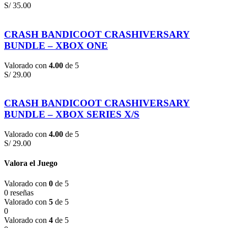
S/
35.00
CRASH BANDICOOT CRASHIVERSARY
BUNDLE – XBOX ONE
Valorado con
4.00
de 5
S/
29.00
CRASH BANDICOOT CRASHIVERSARY
BUNDLE – XBOX SERIES X/S
Valorado con
4.00
de 5
S/
29.00
Valora el Juego
Valorado con
0
de 5
0 reseñas
Valorado con
5
de 5
0
Valorado con
4
de 5