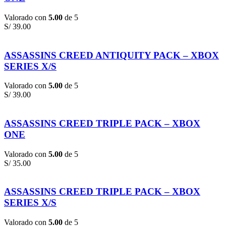
Valorado con
5.00
de 5
S/
39.00
ASSASSINS CREED ANTIQUITY PACK – XBOX
SERIES X/S
Valorado con
5.00
de 5
S/
39.00
ASSASSINS CREED TRIPLE PACK – XBOX
ONE
Valorado con
5.00
de 5
S/
35.00
ASSASSINS CREED TRIPLE PACK – XBOX
SERIES X/S
Valorado con
5.00
de 5