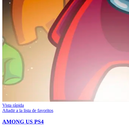
Vista rápida
Añadir a la lista de favoritos
AMONG US PS4