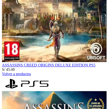
ASSASSINS CREED ORIGINS DELUXE EDITION PS5
S/
45.00
Volver a productos