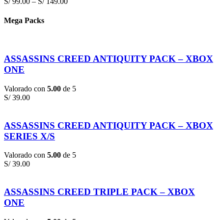
S/
99.00
–
S/
149.00
Mega Packs
ASSASSINS CREED ANTIQUITY PACK – XBOX
ONE
Valorado con
5.00
de 5
S/
39.00
ASSASSINS CREED ANTIQUITY PACK – XBOX
SERIES X/S
Valorado con
5.00
de 5
S/
39.00
ASSASSINS CREED TRIPLE PACK – XBOX
ONE