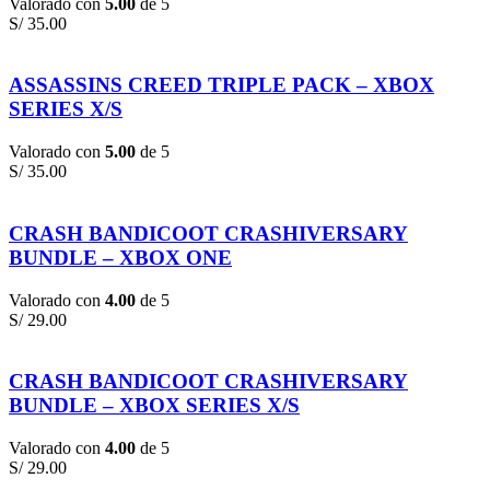
Valorado con
5.00
de 5
S/
35.00
ASSASSINS CREED TRIPLE PACK – XBOX
SERIES X/S
Valorado con
5.00
de 5
S/
35.00
CRASH BANDICOOT CRASHIVERSARY
BUNDLE – XBOX ONE
Valorado con
4.00
de 5
S/
29.00
CRASH BANDICOOT CRASHIVERSARY
BUNDLE – XBOX SERIES X/S
Valorado con
4.00
de 5
S/
29.00