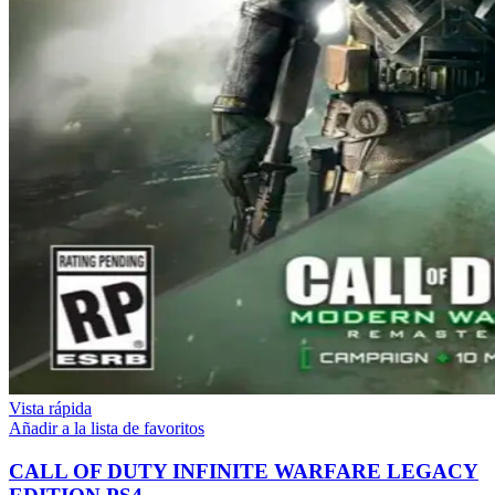
Vista rápida
Añadir a la lista de favoritos
CALL OF DUTY INFINITE WARFARE LEGACY