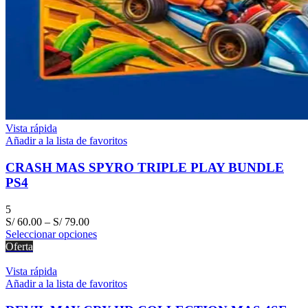
Vista rápida
Añadir a la lista de favoritos
CRASH MAS SPYRO TRIPLE PLAY BUNDLE
PS4
5
S/
60.00
–
S/
79.00
Seleccionar opciones
Oferta
Vista rápida
Añadir a la lista de favoritos