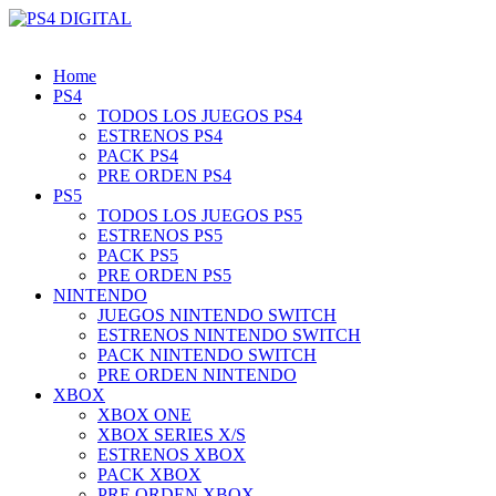
Home
PS4
TODOS LOS JUEGOS PS4
ESTRENOS PS4
PACK PS4
PRE ORDEN PS4
PS5
TODOS LOS JUEGOS PS5
ESTRENOS PS5
PACK PS5
PRE ORDEN PS5
NINTENDO
JUEGOS NINTENDO SWITCH
ESTRENOS NINTENDO SWITCH
PACK NINTENDO SWITCH
PRE ORDEN NINTENDO
XBOX
XBOX ONE
XBOX SERIES X/S
ESTRENOS XBOX
PACK XBOX
PRE ORDEN XBOX