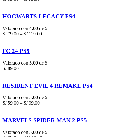
HOGWARTS LEGACY PS4
Valorado con
4.00
de 5
S/
79.00
–
S/
119.00
FC 24 PS5
Valorado con
5.00
de 5
S/
89.00
RESIDENT EVIL 4 REMAKE PS4
Valorado con
5.00
de 5
S/
59.00
–
S/
99.00
MARVELS SPIDER MAN 2 PS5
Valorado con
5.00
de 5