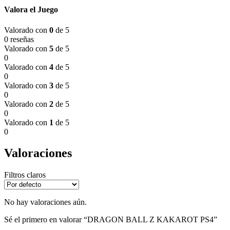
Valora el Juego
Valorado con
0
de 5
0 reseñas
Valorado con
5
de 5
0
Valorado con
4
de 5
0
Valorado con
3
de 5
0
Valorado con
2
de 5
0
Valorado con
1
de 5
0
Valoraciones
Filtros claros
No hay valoraciones aún.
Sé el primero en valorar “DRAGON BALL Z KAKAROT PS4”