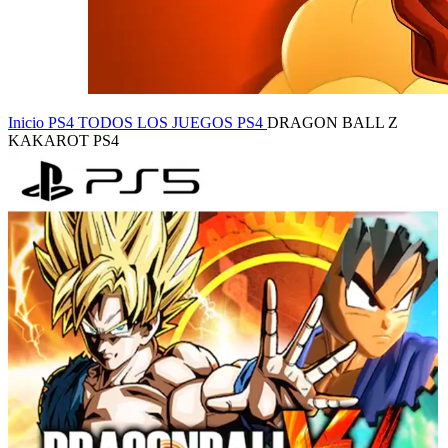
Inicio
PS4
TODOS LOS JUEGOS PS4
DRAGON BALL Z
KAKAROT PS4