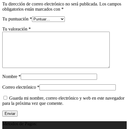
Tu dirección de correo electrónico no será publicada.
Los campos
obligatorios están marcados con
*
Tu puntuación
*
Tu valoración
*
Nombre
*
Correo electrónico
*
Guarda mi nombre, correo electrónico y web en este navegador
para la próxima vez que comente.
Metodos de Pagos: