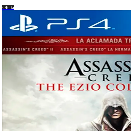
Oferta