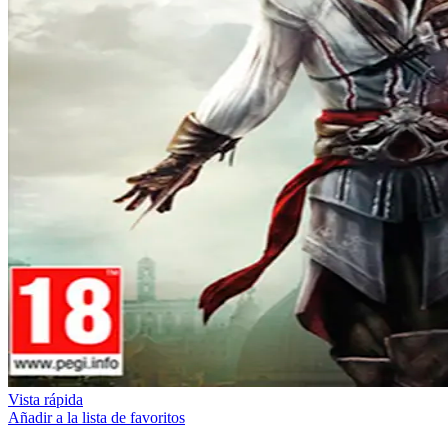
Vista rápida
Añadir a la lista de favoritos