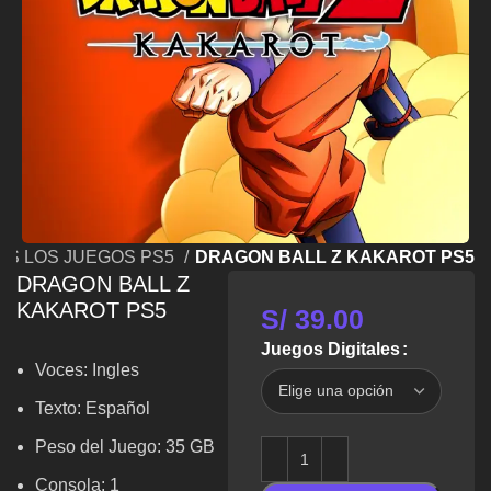
OS LOS JUEGOS PS5
DRAGON BALL Z KAKAROT PS5
DRAGON BALL Z
KAKAROT PS5
S/
39.00
Juegos Digitales
Voces:
Ingles
Texto: Español
Peso del Juego: 35 GB
Consola: 1