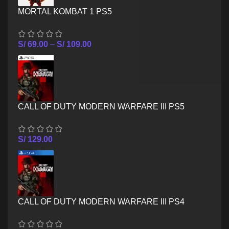
MORTAL KOMBAT 1 PS5
S/
69.00
–
S/
109.00
CALL OF DUTY MODERN WARFARE III PS5
S/
129.00
CALL OF DUTY MODERN WARFARE III PS4