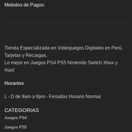
Metodos de Pagos:
Tienda Especializada en Videojuegos Digitales en Perú,
Tarjetas y Recargas.
Lo mejor en Juegos PS4 PS5 Nintendo Switch Xbox y
mas!
Horarios
L - D de 9am a 8pm - Feriados Horario Normal
CATEGORIAS
Juegos PS4
Juegos PS5