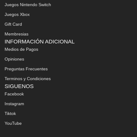
Juegos Nintendo Switch
Juegos Xbox
Gift Card
Membresias
INFORMACIÓN ADICIONAL
Medios de Pagos
Opiniones
Preguntas Frecuentes
Terminos y Condiciones
SIGUENOS
Facebook
Instagram
Tiktok
YouTube