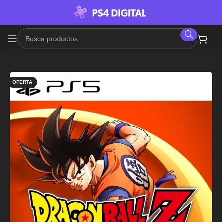
OFERTA