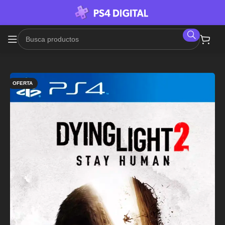
OFERTA