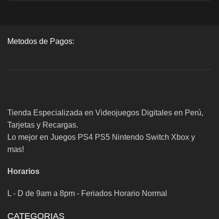
Metodos de Pagos:
Tienda Especializada en Videojuegos Digitales en Perú,
Tarjetas y Recargas.
Lo mejor en Juegos PS4 PS5 Nintendo Switch Xbox y
mas!
Horarios
L - D de 9am a 8pm - Feriados Horario Normal
CATEGORIAS