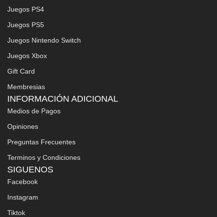
Juegos PS4
Juegos PS5
Juegos Nintendo Switch
Juegos Xbox
Gift Card
Membresias
INFORMACIÓN ADICIONAL
Medios de Pagos
Opiniones
Preguntas Frecuentes
Terminos y Condiciones
SIGUENOS
Facebook
Instagram
Tiktok