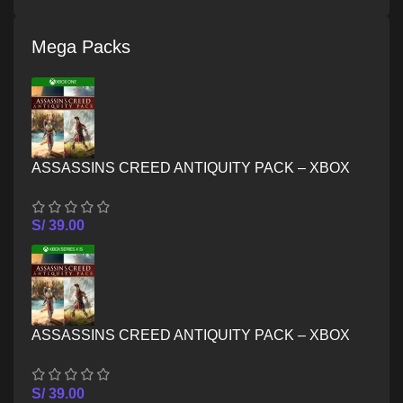
Mega Packs
ASSASSINS CREED ANTIQUITY PACK – XBOX
ONE
S/
39.00
ASSASSINS CREED ANTIQUITY PACK – XBOX
SERIES X/S
S/
39.00