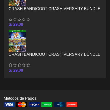
CRASH BANDICOOT CRASHIVERSARY BUNDLE
– XBOX ONE
S/
29.00
CRASH BANDICOOT CRASHIVERSARY BUNDLE
– XBOX SERIES X/S
S/
29.00
Metodos de Pagos: