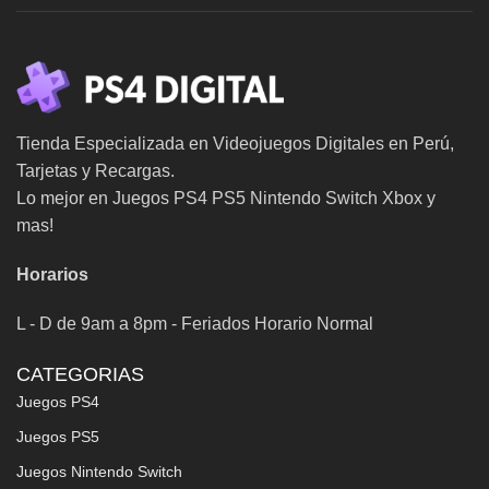
Tienda Especializada en Videojuegos Digitales en Perú,
Tarjetas y Recargas.
Lo mejor en Juegos PS4 PS5 Nintendo Switch Xbox y
mas!
Horarios
L - D de 9am a 8pm - Feriados Horario Normal
CATEGORIAS
Juegos PS4
Juegos PS5
Juegos Nintendo Switch