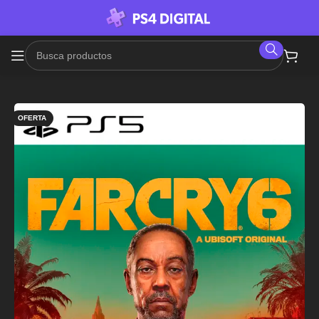
OFERTA