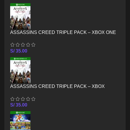
ASSASSINS CREED TRIPLE PACK – XBOX ONE
S/
35.00
ASSASSINS CREED TRIPLE PACK – XBOX
SERIES X/S
S/
35.00