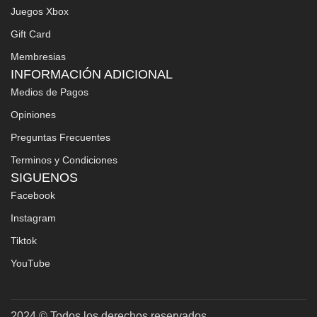
Juegos Xbox
Gift Card
Membresias
INFORMACIÓN ADICIONAL
Medios de Pagos
Opiniones
Preguntas Frecuentes
Terminos y Condiciones
SIGUENOS
Facebook
Instagram
Tiktok
YouTube
2024 © Todos los derechos reservados