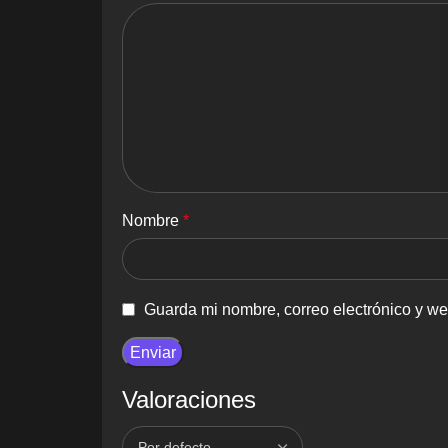
Nombre
*
Guarda mi nombre, correo electrónico y w
Valoraciones