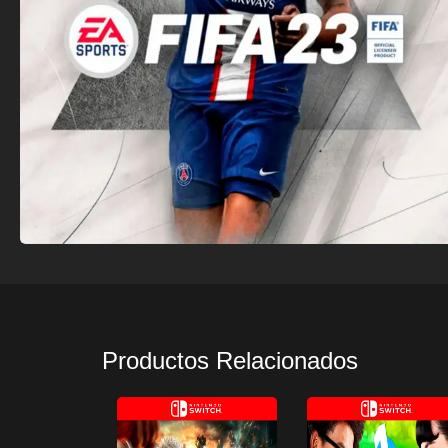
Productos Relacionados