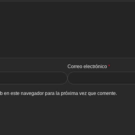
Correo electrónico
*
eb en este navegador para la próxima vez que comente.