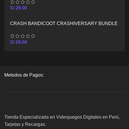
S/
29.00
CRASH BANDICOOT CRASHIVERSARY BUNDLE
– XBOX SERIES X/S
S/
29.00
Metodos de Pagos:
Tienda Especializada en Videojuegos Digitales en Perú,
Tarjetas y Recargas.