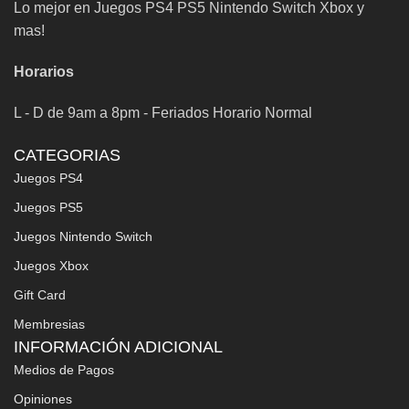
Lo mejor en Juegos PS4 PS5 Nintendo Switch Xbox y
mas!
Horarios
L - D de 9am a 8pm - Feriados Horario Normal
CATEGORIAS
Juegos PS4
Juegos PS5
Juegos Nintendo Switch
Juegos Xbox
Gift Card
Membresias
INFORMACIÓN ADICIONAL
Medios de Pagos
Opiniones