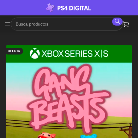
OFERTA