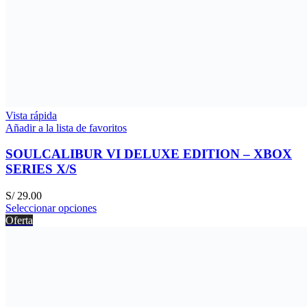
Vista rápida
Añadir a la lista de favoritos
SOULCALIBUR VI DELUXE EDITION – XBOX
SERIES X/S
S/
29.00
Seleccionar opciones
Oferta