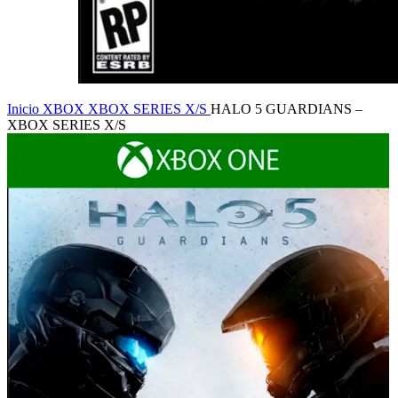
Inicio
XBOX
XBOX SERIES X/S
HALO 5 GUARDIANS –
XBOX SERIES X/S