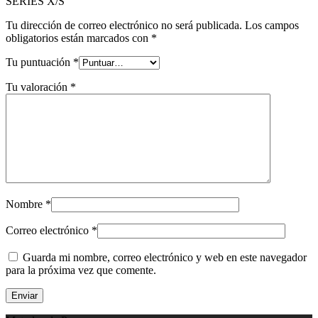
SERIES X/S”
Tu dirección de correo electrónico no será publicada.
Los campos
obligatorios están marcados con
*
Tu puntuación
*
Tu valoración
*
Nombre
*
Correo electrónico
*
Guarda mi nombre, correo electrónico y web en este navegador
para la próxima vez que comente.