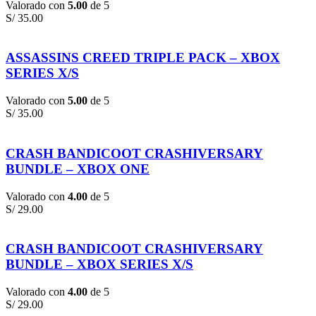
Valorado con
5.00
de 5
S/
35.00
ASSASSINS CREED TRIPLE PACK – XBOX
SERIES X/S
Valorado con
5.00
de 5
S/
35.00
CRASH BANDICOOT CRASHIVERSARY
BUNDLE – XBOX ONE
Valorado con
4.00
de 5
S/
29.00
CRASH BANDICOOT CRASHIVERSARY
BUNDLE – XBOX SERIES X/S
Valorado con
4.00
de 5
S/
29.00