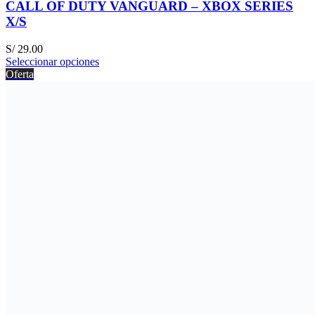
CALL OF DUTY VANGUARD – XBOX SERIES
X/S
S/
29.00
Seleccionar opciones
Oferta