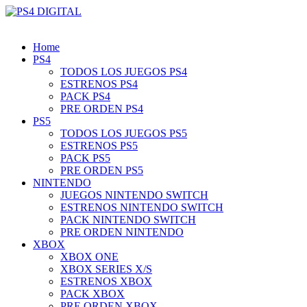
Home
PS4
TODOS LOS JUEGOS PS4
ESTRENOS PS4
PACK PS4
PRE ORDEN PS4
PS5
TODOS LOS JUEGOS PS5
ESTRENOS PS5
PACK PS5
PRE ORDEN PS5
NINTENDO
JUEGOS NINTENDO SWITCH
ESTRENOS NINTENDO SWITCH
PACK NINTENDO SWITCH
PRE ORDEN NINTENDO
XBOX
XBOX ONE
XBOX SERIES X/S
ESTRENOS XBOX
PACK XBOX
PRE ORDEN XBOX