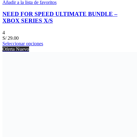
Añadir a la lista de favoritos
NEED FOR SPEED ULTIMATE BUNDLE –
XBOX SERIES X/S
4
S/
29.00
Seleccionar opciones
Oferta
Nuevo