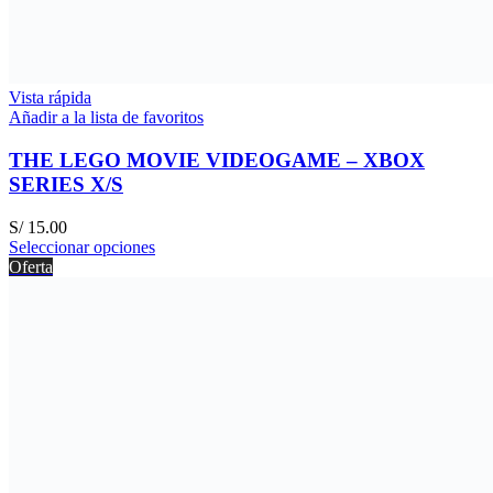
Vista rápida
Añadir a la lista de favoritos
THE LEGO MOVIE VIDEOGAME – XBOX
SERIES X/S
S/
15.00
Seleccionar opciones
Oferta