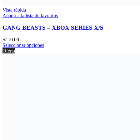
Vista rápida
Añadir a la lista de favoritos
GANG BEASTS – XBOX SERIES X/S
S/
10.00
Seleccionar opciones
Oferta