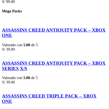
S/
99.00
Mega Packs
ASSASSINS CREED ANTIQUITY PACK – XBOX
ONE
Valorado con
5.00
de 5
S/
39.00
ASSASSINS CREED ANTIQUITY PACK – XBOX
SERIES X/S
Valorado con
5.00
de 5
S/
39.00
ASSASSINS CREED TRIPLE PACK – XBOX
ONE