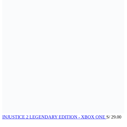
INJUSTICE 2 LEGENDARY EDITION - XBOX ONE
S/
29.00