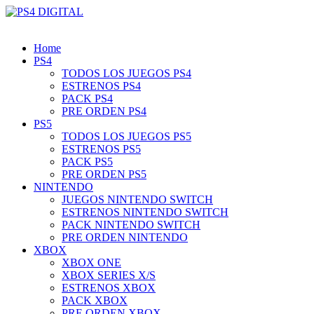
Home
PS4
TODOS LOS JUEGOS PS4
ESTRENOS PS4
PACK PS4
PRE ORDEN PS4
PS5
TODOS LOS JUEGOS PS5
ESTRENOS PS5
PACK PS5
PRE ORDEN PS5
NINTENDO
JUEGOS NINTENDO SWITCH
ESTRENOS NINTENDO SWITCH
PACK NINTENDO SWITCH
PRE ORDEN NINTENDO
XBOX
XBOX ONE
XBOX SERIES X/S
ESTRENOS XBOX
PACK XBOX
PRE ORDEN XBOX