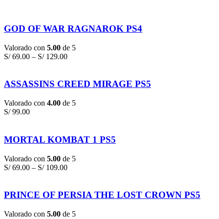
GOD OF WAR RAGNAROK PS4
Valorado con
5.00
de 5
S/
69.00
–
S/
129.00
ASSASSINS CREED MIRAGE PS5
Valorado con
4.00
de 5
S/
99.00
MORTAL KOMBAT 1 PS5
Valorado con
5.00
de 5
S/
69.00
–
S/
109.00
PRINCE OF PERSIA THE LOST CROWN PS5
Valorado con
5.00
de 5