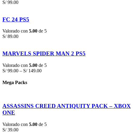
S/
99.00
FC 24 PS5
Valorado con
5.00
de 5
S/
89.00
MARVELS SPIDER MAN 2 PS5
Valorado con
5.00
de 5
S/
99.00
–
S/
149.00
Mega Packs
ASSASSINS CREED ANTIQUITY PACK – XBOX
ONE
Valorado con
5.00
de 5
S/
39.00