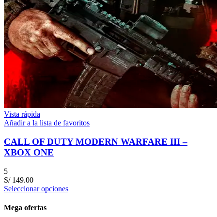
Vista rápida
Añadir a la lista de favoritos
CALL OF DUTY MODERN WARFARE III –
XBOX ONE
5
S/
149.00
Seleccionar opciones
Mega ofertas