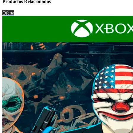
Productos Relacionados
Oferta