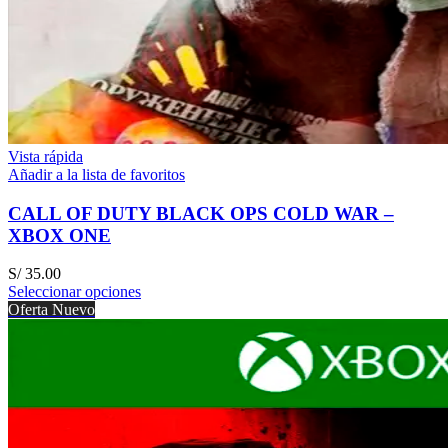
Vista rápida
Añadir a la lista de favoritos
CALL OF DUTY BLACK OPS COLD WAR –
XBOX ONE
S/
35.00
Seleccionar opciones
Oferta
Nuevo