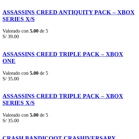
ASSASSINS CREED ANTIQUITY PACK – XBOX
SERIES X/S
Valorado con
5.00
de 5
S/
39.00
ASSASSINS CREED TRIPLE PACK – XBOX
ONE
Valorado con
5.00
de 5
S/
35.00
ASSASSINS CREED TRIPLE PACK – XBOX
SERIES X/S
Valorado con
5.00
de 5
S/
35.00
CRASH BANDICOOT CRASHIVERSARY