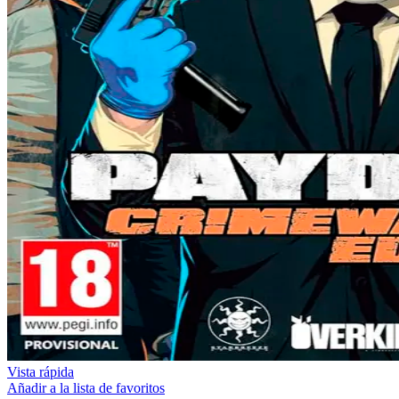
Vista rápida
Añadir a la lista de favoritos