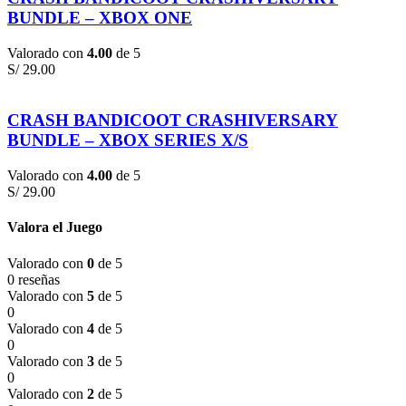
BUNDLE – XBOX ONE
Valorado con
4.00
de 5
S/
29.00
CRASH BANDICOOT CRASHIVERSARY
BUNDLE – XBOX SERIES X/S
Valorado con
4.00
de 5
S/
29.00
Valora el Juego
Valorado con
0
de 5
0 reseñas
Valorado con
5
de 5
0
Valorado con
4
de 5
0
Valorado con
3
de 5
0
Valorado con
2
de 5