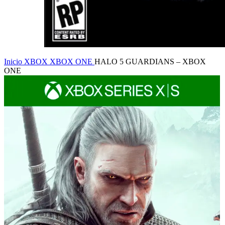
Inicio
XBOX
XBOX ONE
HALO 5 GUARDIANS – XBOX
ONE