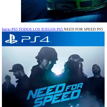
Inicio
PS5
TODOS LOS JUEGOS PS5
NEED FOR SPEED PS5