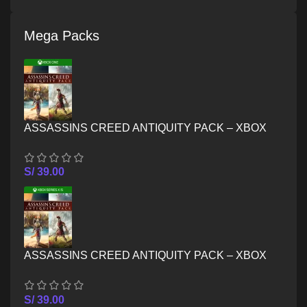
Mega Packs
ASSASSINS CREED ANTIQUITY PACK – XBOX
ONE
S/
39.00
ASSASSINS CREED ANTIQUITY PACK – XBOX
SERIES X/S
S/
39.00