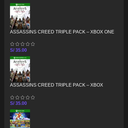
ASSASSINS CREED TRIPLE PACK – XBOX ONE
S/
35.00
ASSASSINS CREED TRIPLE PACK – XBOX
SERIES X/S
S/
35.00