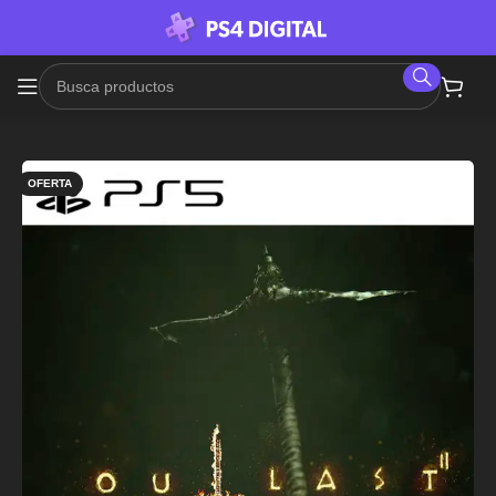
OFERTA