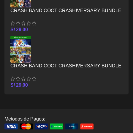
CRASH BANDICOOT CRASHIVERSARY BUNDLE
– XBOX ONE
S/
29.00
CRASH BANDICOOT CRASHIVERSARY BUNDLE
– XBOX SERIES X/S
S/
29.00
Metodos de Pagos: