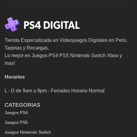
Tienda Especializada en Videojuegos Digitales en Perú,
Tarjetas y Recargas.
Lo mejor en Juegos PS4 PS5 Nintendo Switch Xbox y
mas!
Horarios
L - D de 9am a 8pm - Feriados Horario Normal
CATEGORIAS
Juegos PS4
Juegos PS5
Juegos Nintendo Switch