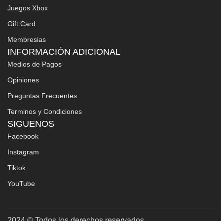
Juegos Xbox
Gift Card
Membresias
INFORMACIÓN ADICIONAL
Medios de Pagos
Opiniones
Preguntas Frecuentes
Terminos y Condiciones
SIGUENOS
Facebook
Instagram
Tiktok
YouTube
2024 © Todos los derechos reservados