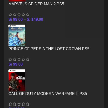
MARVELS SPIDER MAN 2 PS5
S/
99.00
–
S/
149.00
PRINCE OF PERSIA THE LOST CROWN PS5
S/
99.00
CALL OF DUTY MODERN WARFARE III PS5