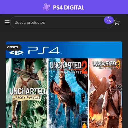
OFERTA