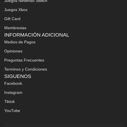
Juegos Nintendo Switch
Juegos Xbox
Gift Card
Membresias
INFORMACIÓN ADICIONAL
Medios de Pagos
Opiniones
Preguntas Frecuentes
Terminos y Condiciones
SIGUENOS
Facebook
Instagram
Tiktok
YouTube