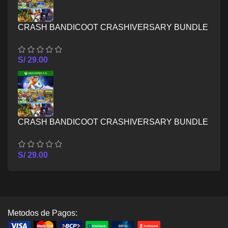
CRASH BANDICOOT CRASHIVERSARY BUNDLE
– XBOX ONE
S/
29.00
CRASH BANDICOOT CRASHIVERSARY BUNDLE
– XBOX SERIES X/S
S/
29.00
Metodos de Pagos: