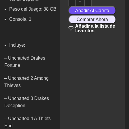
Peso del Juego: 88 GB
Añadir Al Carrito
Consola: 1
Comprar Ahora
Añadir a la lista de
favoritos
Incluye:
– Uncharted Drakes
Fortune
– Uncharted 2 Among
Thieves
– Uncharted 3 Drakes
Deception
– Uncharted 4 A Thiefs
End