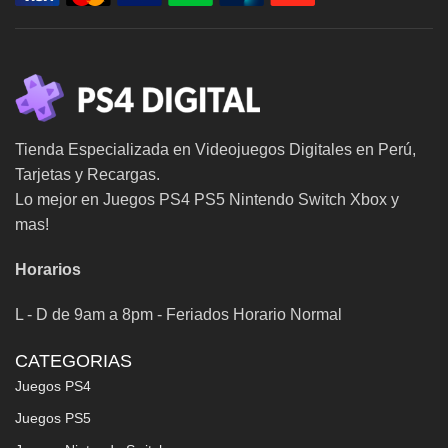
Tienda Especializada en Videojuegos Digitales en Perú,
Tarjetas y Recargas.
Lo mejor en Juegos PS4 PS5 Nintendo Switch Xbox y
mas!
Horarios
L - D de 9am a 8pm - Feriados Horario Normal
CATEGORIAS
Juegos PS4
Juegos PS5