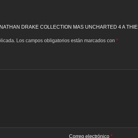
THE NATHAN DRAKE COLLECTION MAS UNCHARTED 4 A THIE
licada.
Los campos obligatorios están marcados con
*
Correo electrónico
*