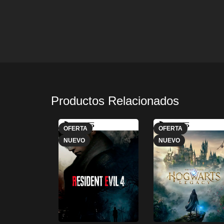
Productos Relacionados
OFERTA
OFERTA
NUEVO
NUEVO