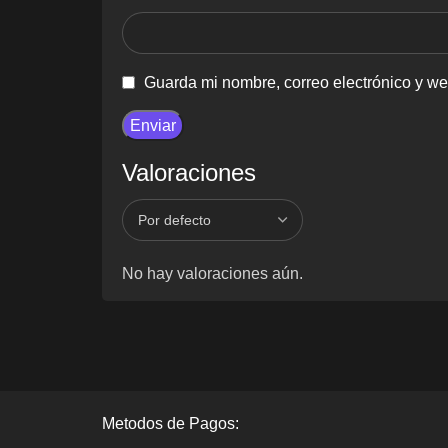
Guarda mi nombre, correo electrónico y w
Valoraciones
No hay valoraciones aún.
Metodos de Pagos: