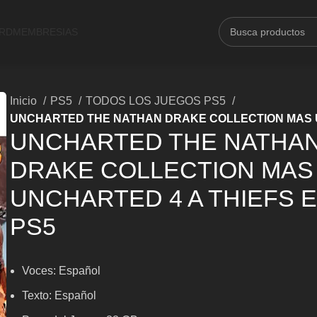
ARD
MEMBRESIAS
Inicio
PS5
TODOS LOS JUEGOS PS5
UNCHARTED THE NATHAN DRAKE COLLECTION MAS U
UNCHARTED THE NATHA
DRAKE COLLECTION MAS
UNCHARTED 4 A THIEFS 
PS5
Voces: Español
Texto: Español