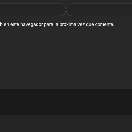
eb en este navegador para la próxima vez que comente.