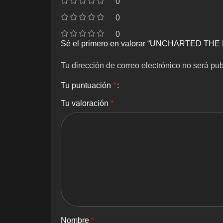
0
0
0
Sé el primero en valorar “UNCHARTED 
Tu dirección de correo electrónico no será pub
Tu puntuación
*
Tu valoración
*
Nombre
*