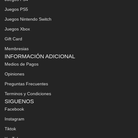
Juegos PS5
Juegos Nintendo Switch
Juegos Xbox
Gift Card
Membresias
INFORMACIÓN ADICIONAL
Medios de Pagos
Opiniones
Preguntas Frecuentes
Terminos y Condiciones
SIGUENOS
Facebook
Instagram
Tiktok