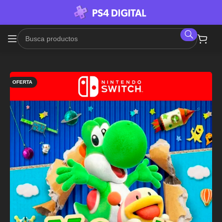
OFERTA