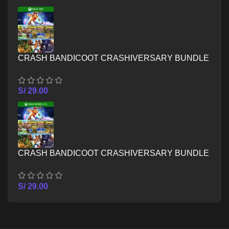
CRASH BANDICOOT CRASHIVERSARY BUNDLE
– XBOX ONE
S/
29.00
CRASH BANDICOOT CRASHIVERSARY BUNDLE
– XBOX SERIES X/S
S/
29.00