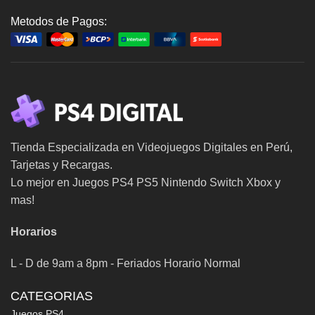
Metodos de Pagos:
Tienda Especializada en Videojuegos Digitales en Perú,
Tarjetas y Recargas.
Lo mejor en Juegos PS4 PS5 Nintendo Switch Xbox y
mas!
Horarios
L - D de 9am a 8pm - Feriados Horario Normal
CATEGORIAS
Juegos PS4