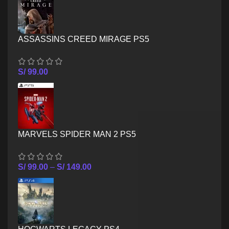
ASSASSINS CREED MIRAGE PS5
S/
99.00
MARVELS SPIDER MAN 2 PS5
S/
99.00
–
S/
149.00