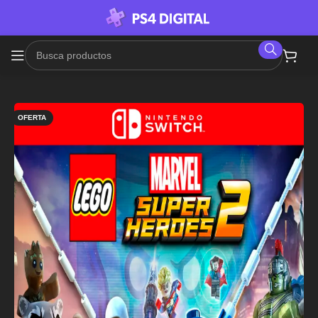
OFERTA