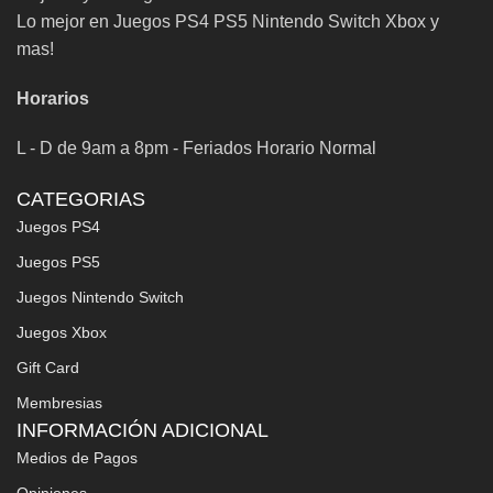
Lo mejor en Juegos PS4 PS5 Nintendo Switch Xbox y
mas!
Horarios
L - D de 9am a 8pm - Feriados Horario Normal
CATEGORIAS
Juegos PS4
Juegos PS5
Juegos Nintendo Switch
Juegos Xbox
Gift Card
Membresias
INFORMACIÓN ADICIONAL
Medios de Pagos
Opiniones